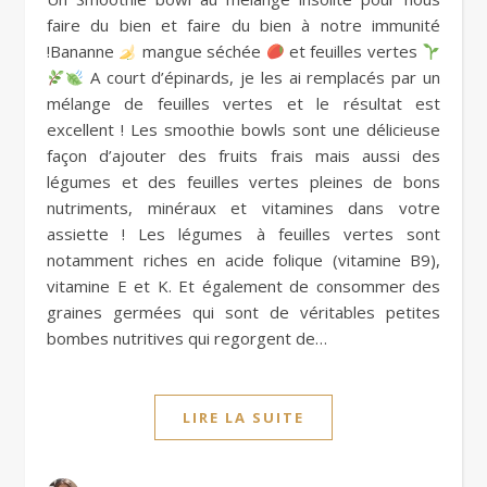
faire du bien et faire du bien à notre immunité
!Bananne
mangue séchée
et feuilles vertes
A court d’épinards, je les ai remplacés par un
mélange de feuilles vertes et le résultat est
excellent ! Les smoothie bowls sont une délicieuse
façon d’ajouter des fruits frais mais aussi des
légumes et des feuilles vertes pleines de bons
nutriments, minéraux et vitamines dans votre
assiette ! Les légumes à feuilles vertes sont
notamment riches en acide folique (vitamine B9),
vitamine E et K. Et également de consommer des
graines germées qui sont de véritables petites
bombes nutritives qui regorgent de…
LIRE LA SUITE