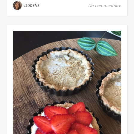
Isabelle
Un commentaire