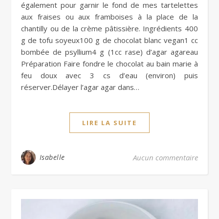
également pour garnir le fond de mes tartelettes
aux fraises ou aux framboises à la place de la
chantilly ou de la crème pâtissière. Ingrédients 400
g de tofu soyeux100 g de chocolat blanc vegan1 cc
bombée de psyllium4 g (1cc rase) d’agar agareau
Préparation Faire fondre le chocolat au bain marie à
feu doux avec 3 cs d’eau (environ) puis
réserver.Délayer l’agar agar dans…
LIRE LA SUITE
Isabelle
Aucun commentaire