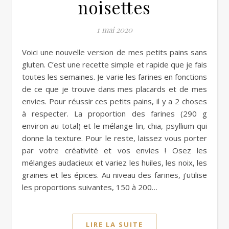
noisettes
1 mai 2020
Voici une nouvelle version de mes petits pains sans
gluten. C’est une recette simple et rapide que je fais
toutes les semaines. Je varie les farines en fonctions
de ce que je trouve dans mes placards et de mes
envies. Pour réussir ces petits pains, il y a 2 choses
à respecter. La proportion des farines (290 g
environ au total) et le mélange lin, chia, psyllium qui
donne la texture. Pour le reste, laissez vous porter
par votre créativité et vos envies ! Osez les
mélanges audacieux et variez les huiles, les noix, les
graines et les épices. Au niveau des farines, j’utilise
les proportions suivantes, 150 à 200…
LIRE LA SUITE