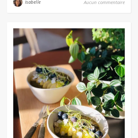
Isabelle
Aucun commentaire