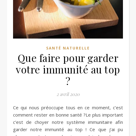
SANTÉ NATURELLE
Que faire pour garder
votre immunité au top
?
2 avril 2020
Ce qui nous préoccupe tous en ce moment, c’est
comment rester en bonne santé ?Le plus important
c’est de choyer notre système immunitaire afin
garder notre immunité au top ! Ce que j’ai pu