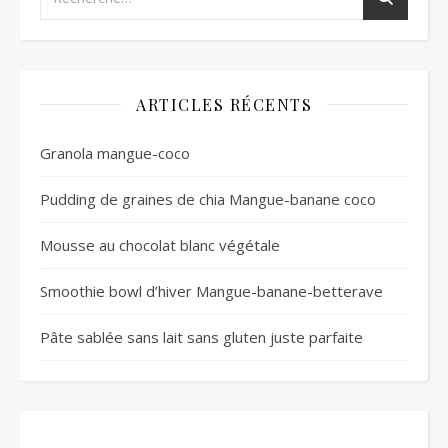
ARTICLES RÉCENTS
Granola mangue-coco
Pudding de graines de chia Mangue-banane coco
Mousse au chocolat blanc végétale
Smoothie bowl d’hiver Mangue-banane-betterave
Pâte sablée sans lait sans gluten juste parfaite