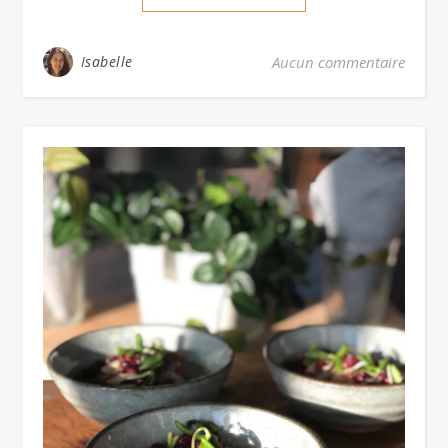
Isabelle
Aucun commentaire