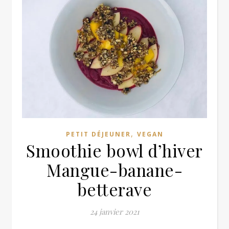
,
PETIT DÉJEUNER
VEGAN
Smoothie bowl d’hiver
Mangue-banane-
betterave
24 janvier 2021